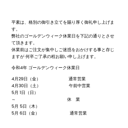
平素は、格別の御引き立てを賜り厚く御礼申し上げま
す。
弊社のゴールデンウィーク休業日を下記の通りとさせ
て頂きます。
休業前はご注文が集中しご迷惑をおかけする事と存じ
ますが 何卒ご了承の程お願い申し上げます。
令和4年 ゴールデンウィーク休業日
4月29日（金） 通常営業
4月30日（土） 午前中営業
5月 1日（日）
～ 休 業
5月 5日（木）
5月 6日（金） 通常営業