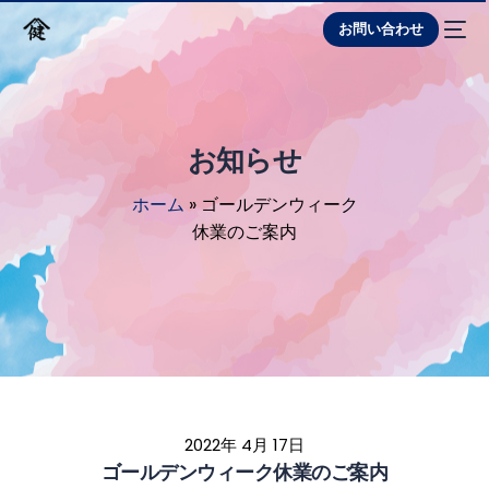
お問い合わせ
お知らせ
ホーム
»
ゴールデンウィーク
休業のご案内
2022年 4月 17日
ゴールデンウィーク休業のご案内