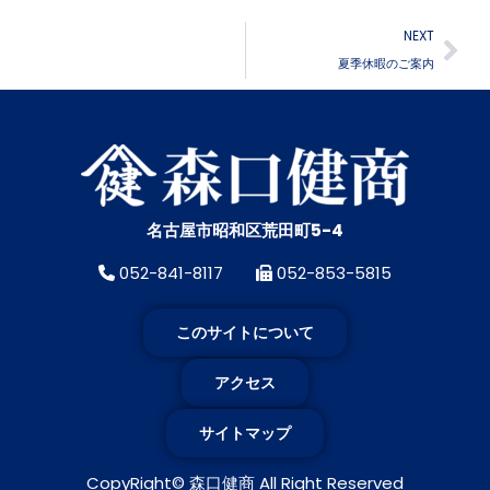
NEXT
夏季休暇のご案内
名古屋市昭和区荒田町5-4
052-841-8117
052-853-5815
このサイトについて
アクセス
サイトマップ
お問い合わせ
CopyRight© 森口健商 All Right Reserved