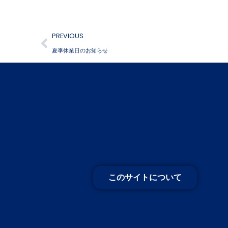
PREVIOUS
夏季休業日のお知らせ
このサイトについて