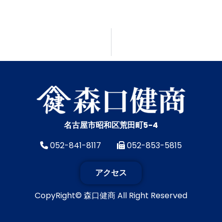
名古屋市昭和区荒田町5-4
052-841-8117
052-853-5815
アクセス
CopyRight© 森口健商 All Right Reserved