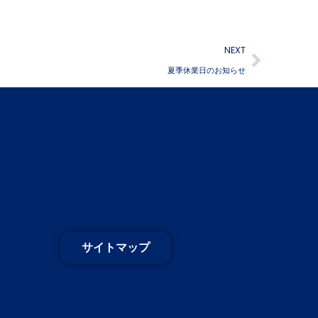
NEXT
夏季休業日のお知らせ
サイトマップ