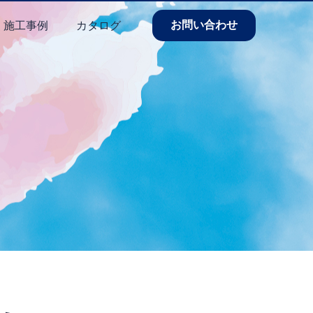
お問い合わせ
施工事例
カタログ