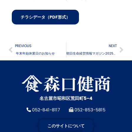
チラシデータ（PDF形式）
PREVIOUS
NEXT
年末年始休業日のお知らせ
朝日生命経営情報マガジン2025年４月号経営者の「元気」を応援する特集：日本の「元気！会社」訪問に掲載されました
名古屋市昭和区荒田町5-4
052-841-8117
052-853-5815
このサイトについて