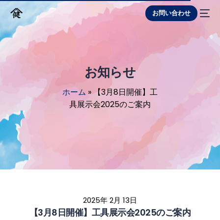
お問い合わせ
お知らせ
ホーム
»
【3月8日開催】工
具展示会2025のご案内
2025年 2月 13日
【3月8日開催】工具展示会2025のご案内