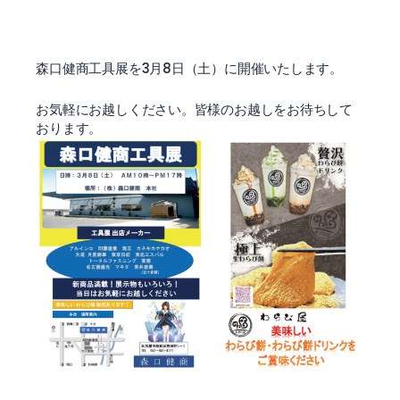
森口健商工具展を3月8日（土）に開催いたします。
お気軽にお越しください。皆様のお越しをお待ちして
おります。